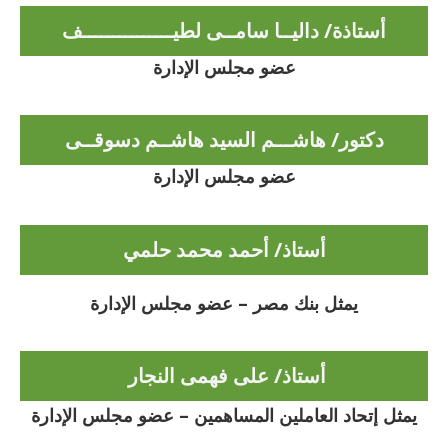
أستاذة/ داليــا سامــى لطيـــــــــــــــف
عضو مجلس الإدارة
دكتور/ هاشـــم السيد هاشــم دسوقــى
عضو مجلس الإدارة
أستاذ/ أحمد محمد حلمي
يمثل بنك مصر – عضو مجلس الإدارة
أستاذ/ على فهمى النجار
يمثل إتحاد العاملين المساهمين – عضو مجلس الإدارة