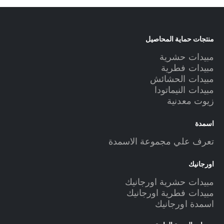
منتجات حماية المحاصيل
مبيدات حشرية
مبيدات فطرية
مبيدات الحشائش
مبيدات النيماتودا
زيوت معدنية
اسمدة
تعرف علي مجموعة الاسمدة
اورجانيك
مبيدات حشرية اورجانيك
مبيدات فطرية اورجانيك
اسمدة اورجانيك