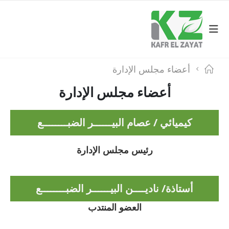
أعضاء مجلس الإدارة
أعضاء مجلس الإدارة
كيميائي / عصام البيــــــر الضبــــــــع
رئيس مجلس الإدارة
أستاذة/ ناديــــن البيــــــر الضبــــــــع
العضو المنتدب