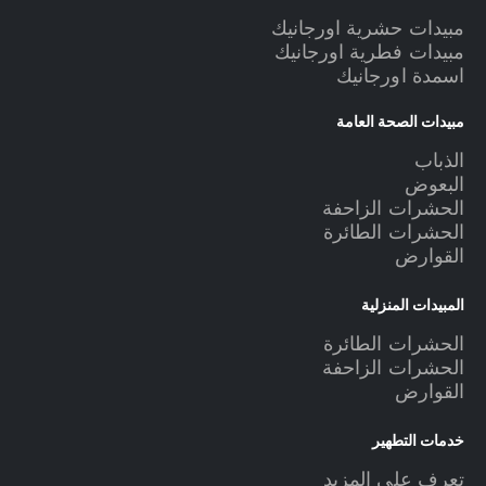
مبيدات حشرية اورجانيك
مبيدات فطرية اورجانيك
اسمدة اورجانيك
مبيدات الصحة العامة
الذباب
البعوض
الحشرات الزاحفة
الحشرات الطائرة
القوارض
المبيدات المنزلية
الحشرات الطائرة
الحشرات الزاحفة
القوارض
خدمات التطهير
تعرف علي المزيد