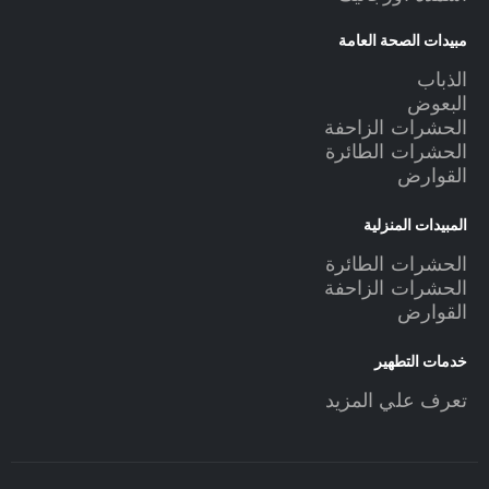
مبيدات الصحة العامة
الذباب
البعوض
الحشرات الزاحفة
الحشرات الطائرة
القوارض
المبيدات المنزلية
الحشرات الطائرة
الحشرات الزاحفة
القوارض
خدمات التطهير
تعرف علي المزيد