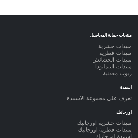
منتجات حماية المحاصيل
مبيدات حشرية
مبيدات فطرية
مبيدات الحشائش
مبيدات النيماتودا
زيوت معدنية
اسمدة
تعرف علي مجموعة الاسمدة
اورجانيك
مبيدات حشرية اورجانيك
مبيدات فطرية اورجانيك
اسمدة اورجانيك