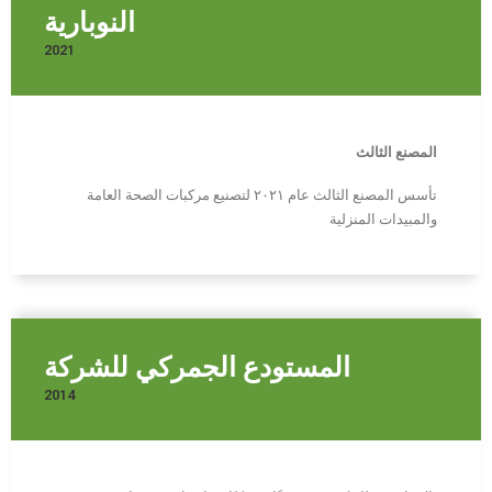
النوبارية
2021
المصنع الثالث
تأسس المصنع الثالث عام ٢٠٢١ لتصنيع مركبات الصحة العامة
والمبيدات المنزلية
المستودع الجمركي للشركة
2014