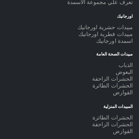
تعرف علي مجموعة الاسمدة
اورجانيك
مبيدات حشرية اورجانيك
مبيدات فطرية اورجانيك
اسمدة اورجانيك
مبيدات الصحة العامة
الذباب
البعوض
الحشرات الزاحفة
الحشرات الطائرة
القوارض
المبيدات المنزلية
الحشرات الطائرة
الحشرات الزاحفة
القوارض