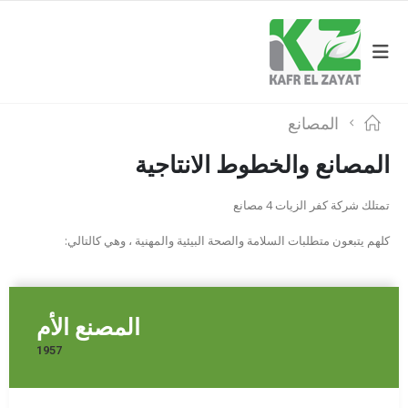
المصانع
المصانع والخطوط الانتاجية
تمتلك شركة كفر الزيات 4 مصانع
كلهم يتبعون متطلبات السلامة والصحة البيئية والمهنية ، وهي كالتالي:
المصنع الأم
1957