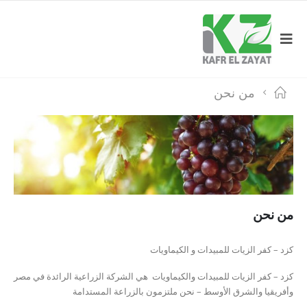
من نحن
من نحن
كزد – كفر الزيات للمبيدات و الكيماويات
كزد – كفر الزيات للمبيدات والكيماويات هي الشركة الزراعية الرائدة في مصر
وأفريقيا والشرق الأوسط – نحن ملتزمون بالزراعة المستدامة