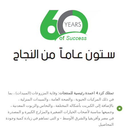
تمتلك كزد 4 اعمدة رئيسية للمنتجات:
وقاية المزروعات (المبيدات) ، بما
في ذلك المركبات الحيوية ، والصحة العامة ، والمبيدات المنزلية ،
بالإضافة إلى الكبريت بأشكاله المختلفة ، والنحاس والزيوت المعدنية ،
وجميعها مناسبة لأصحاب الحيازات الصغيرة والمزارع الكبيرة و المصدرة
في مصر وأفريقيا والشرق الأوسط – و التى تساهم في زيادة كمية وجودة
المحاصيل