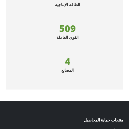
الطاقة الإنتاجية
572
القوى العاملة
4
المصانع
منتجات حماية المحاصيل