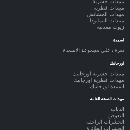
مبيدات حشرية
مبيدات فطرية
مبيدات الحشائش
مبيدات النيماتودا
زيوت معدنية
اسمدة
تعرف علي مجموعة الاسمدة
اورجانيك
مبيدات حشرية اورجانيك
مبيدات فطرية اورجانيك
اسمدة اورجانيك
مبيدات الصحة العامة
الذباب
البعوض
الحشرات الزاحفة
الحشرات الطائرة