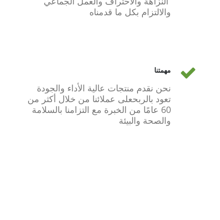
النزاهة والاحتراف والعمل الجماعي
والالتزام بكل ما قدمناه
مهمتنا
نحن نقدم منتجات عالية الأداء والجودة
تعود بالربحعلى عملائنا من خلال أكثر من
60 عامًا من الخبرة مع التزامنا بالسلامة
والصحة والبيئة
هدفنا واضح
لغرض