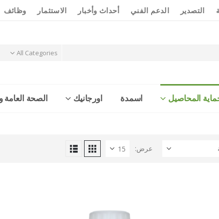
التصدير
الدعم الفني
أحداث وأخبار
الاستثمار
وظائف
All Categories
ماية المحاصيل
اسمدة
اورجانيك
الصحة العامة وا
عرض: