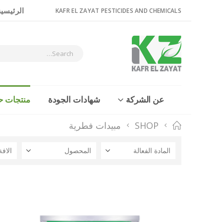
الرئيسية
KAFR EL ZAYAT PESTICIDES AND CHEMICALS
عن الشركة
شهادات الجودة
منتجات ح
SHOP
مبيدات فطرية
المادة الفعالة
المحصول
الافة