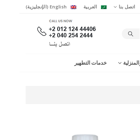
اتصل بنا
العربية
English
(
الإنجليزية
)
لمنزلية
خدمات التطهير