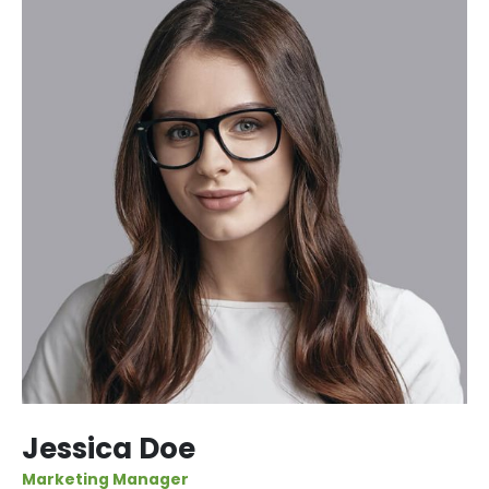
Jessica Doe
Marketing Manager