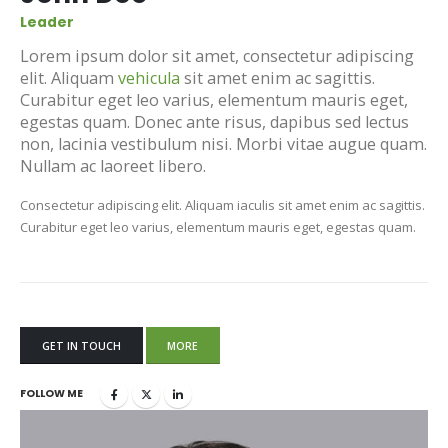
Leader
Lorem ipsum dolor sit amet, consectetur adipiscing
elit. Aliquam
vehicula
sit amet enim ac sagittis.
Curabitur eget leo varius, elementum mauris eget,
egestas quam. Donec ante risus, dapibus sed lectus
non, lacinia vestibulum nisi. Morbi vitae augue quam.
Nullam ac laoreet libero.
Consectetur adipiscing elit. Aliquam iaculis sit amet enim ac sagittis.
Curabitur eget leo varius, elementum mauris eget, egestas quam.
GET IN TOUCH
MORE
FOLLOW ME