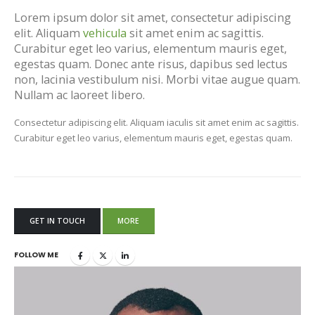
Lorem ipsum dolor sit amet, consectetur adipiscing
elit. Aliquam
vehicula
sit amet enim ac sagittis.
Curabitur eget leo varius, elementum mauris eget,
egestas quam. Donec ante risus, dapibus sed lectus
non, lacinia vestibulum nisi. Morbi vitae augue quam.
Nullam ac laoreet libero.
Consectetur adipiscing elit. Aliquam iaculis sit amet enim ac sagittis.
Curabitur eget leo varius, elementum mauris eget, egestas quam.
GET IN TOUCH
MORE
FOLLOW ME