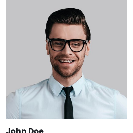
John Doe