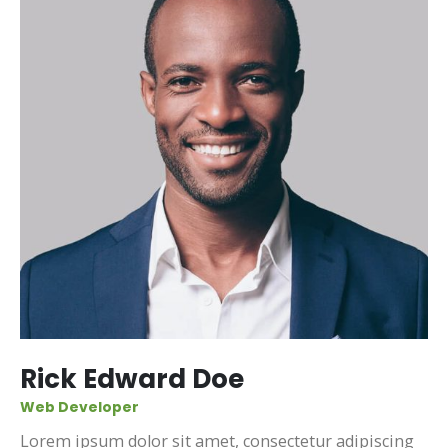
Rick Edward Doe
Web Developer
Lorem ipsum dolor sit amet, consectetur adipiscing