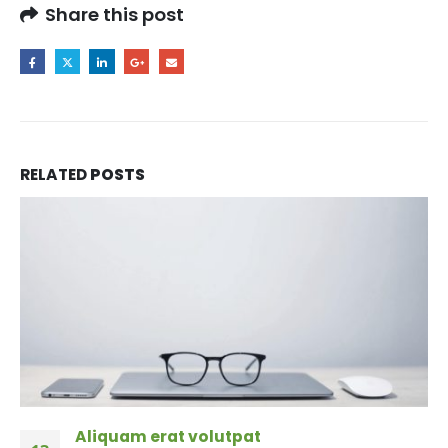
Share this post
RELATED
POSTS
Aliquam erat volutpat